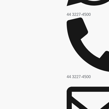
44 3227-4500
44 3227-4500