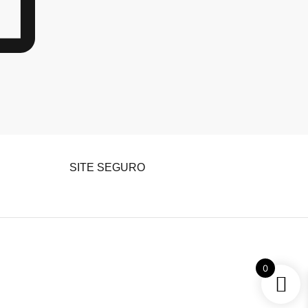
SITE SEGURO
0