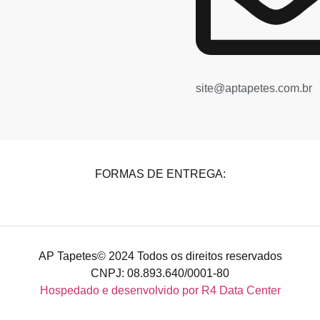
site@aptapetes.com.br
FORMAS DE ENTREGA:
AP Tapetes© 2024 Todos os direitos reservados
CNPJ: 08.893.640/0001-80
Hospedado e desenvolvido por R4 Data Center