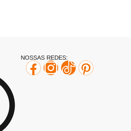
NOSSAS REDES: