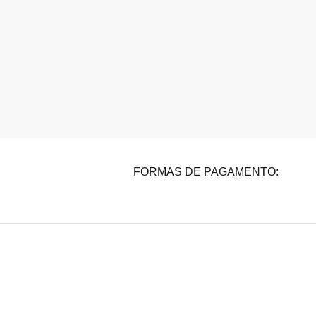
FORMAS DE PAGAMENTO: