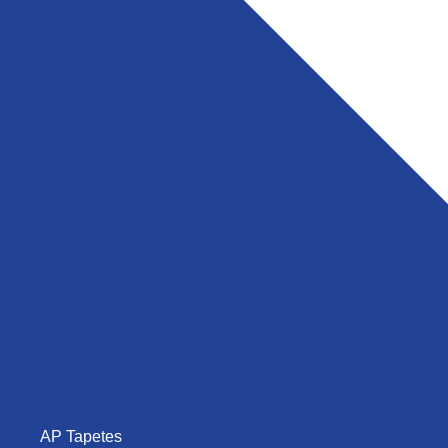
AP Tapetes