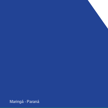
Maringá - Paraná