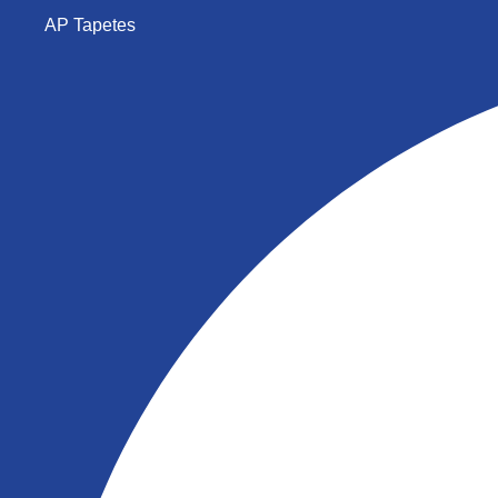
AP Tapetes