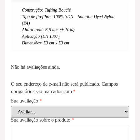
Construção: Tufting Bouclê
Tipo de fio/fibra: 100% SDN – Solution Dyed Nylon
(PA)
Altura total: 6,5 mm (± 10%)
Aplicação (EN 1307)
Dimensões: 50 cm x 50 cm
Não há avaliações ainda.
O seu endereço de e-mail não será publicado.
Campos
obrigatórios são marcados com
*
Sua avaliação
*
Sua avaliação sobre o produto
*