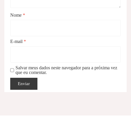
Nome
*
E-mail
*
Salvar meus dados neste navegador para a próxima vez
que eu comentar.