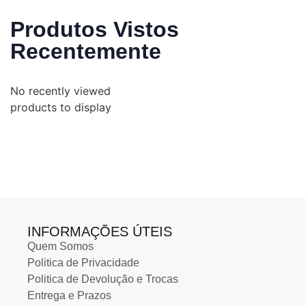
Produtos Vistos
Recentemente
No recently viewed
products to display
INFORMAÇÕES ÚTEIS
Quem Somos
Politica de Privacidade
Politica de Devolução e Trocas
Entrega e Prazos