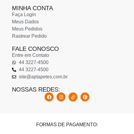
MINHA CONTA
Faça Login
Meus Dados
Meus Pedidos
Rastrear Pedido
FALE CONOSCO
Entre em Contato
44 3227-4500
44 3227-4500
site@aptapetes.com.br
NOSSAS REDES:
FORMAS DE PAGAMENTO: