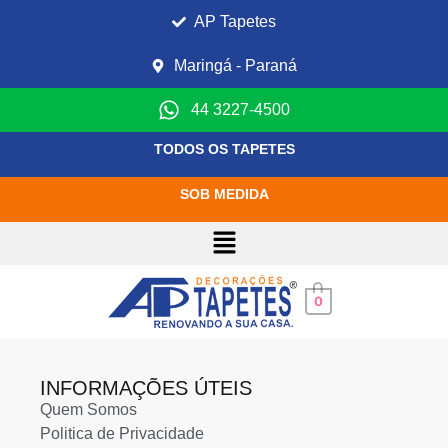
AP Tapetes
Maringá - Paraná
44 3227-4500
TODOS OS TAPETES
SOB MEDIDA
0
INFORMAÇÕES ÚTEIS
Quem Somos
Politica de Privacidade