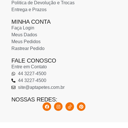
Politica de Devolução e Trocas
Entrega e Prazos
MINHA CONTA
Faça Login
Meus Dados
Meus Pedidos
Rastrear Pedido
FALE CONOSCO
Entre em Contato
44 3227-4500
44 3227-4500
site@aptapetes.com.br
NOSSAS REDES: