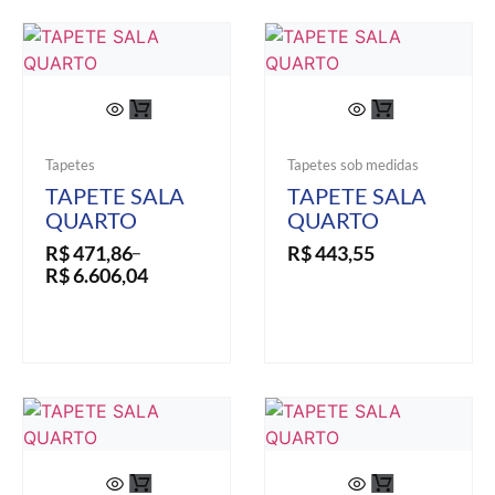
Tapetes
Tapetes sob medidas
TAPETE SALA
TAPETE SALA
QUARTO
QUARTO
R$
471,86
R$
443,55
–
R$
6.606,04