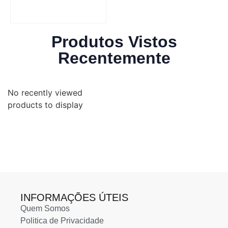
Produtos Vistos
Recentemente
No recently viewed
products to display
INFORMAÇÕES ÚTEIS
Quem Somos
Politica de Privacidade