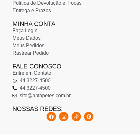
Politica de Devolução e Trocas
Entrega e Prazos
MINHA CONTA
Faça Login
Meus Dados
Meus Pedidos
Rastrear Pedido
FALE CONOSCO
Entre em Contato
44 3227-4500
44 3227-4500
site@aptapetes.com.br
NOSSAS REDES: