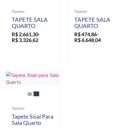
Tapetes
Tapetes
TAPETE SALA
TAPETE SALA
QUARTO
QUARTO
R$
2.661,30
R$
474,86
–
–
R$
3.326,62
R$
6.648,04
Tapetes
Tapete Sisal Para
Sala Quarto