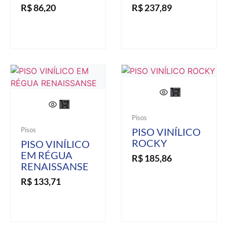
R$
86,20
R$
237,89
Pisos
Pisos
PISO VINÍLICO
ROCKY
PISO VINÍLICO
EM RÉGUA
R$
185,86
RENAISSANSE
R$
133,71