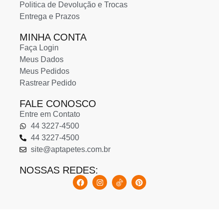
Politica de Devolução e Trocas
Entrega e Prazos
MINHA CONTA
Faça Login
Meus Dados
Meus Pedidos
Rastrear Pedido
FALE CONOSCO
Entre em Contato
44 3227-4500
44 3227-4500
site@aptapetes.com.br
NOSSAS REDES: