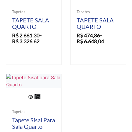
Tapetes
Tapetes
TAPETE SALA
TAPETE SALA
QUARTO
QUARTO
R$
2.661,30
R$
474,86
–
–
R$
3.326,62
R$
6.648,04
Tapetes
Tapete Sisal Para
Sala Quarto