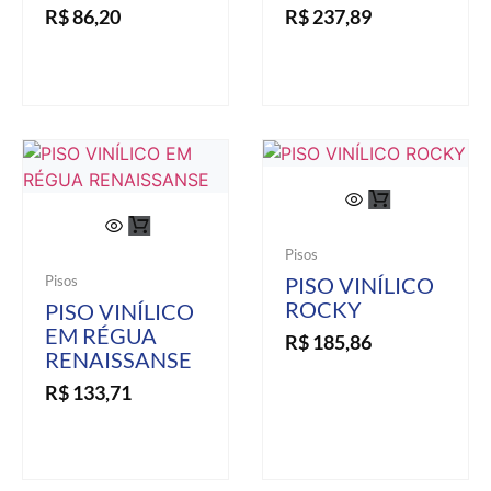
R$
86,20
R$
237,89
Pisos
Pisos
PISO VINÍLICO
ROCKY
PISO VINÍLICO
EM RÉGUA
R$
185,86
RENAISSANSE
R$
133,71