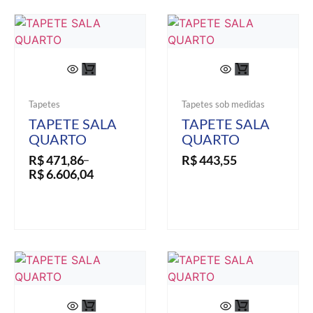
Tapetes
Tapetes sob medidas
TAPETE SALA
TAPETE SALA
QUARTO
QUARTO
R$
471,86
R$
443,55
–
R$
6.606,04