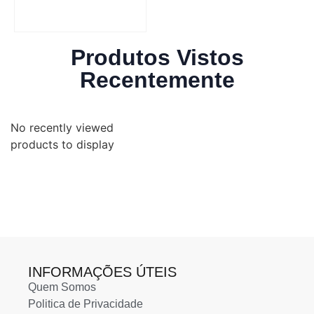
Produtos Vistos
Recentemente
No recently viewed
products to display
INFORMAÇÕES ÚTEIS
Quem Somos
Politica de Privacidade